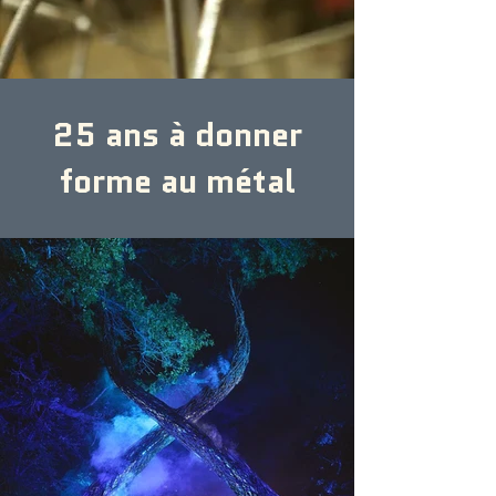
25 ans à donner
forme au métal