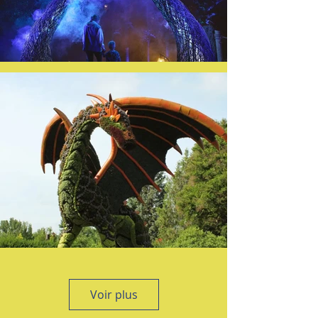
Voir plus